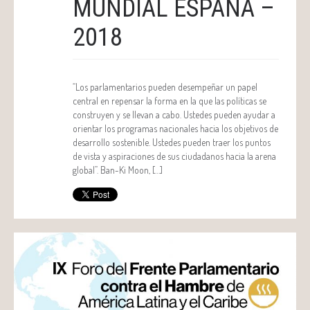
MUNDIAL ESPAÑA –
2018
“Los parlamentarios pueden desempeñar un papel
central en repensar la forma en la que las políticas se
construyen y se llevan a cabo. Ustedes pueden ayudar a
orientar los programas nacionales hacia los objetivos de
desarrollo sostenible. Ustedes pueden traer los puntos
de vista y aspiraciones de sus ciudadanos hacia la arena
global”. Ban-Ki Moon, […]