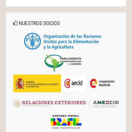
NUESTROS SOCIOS