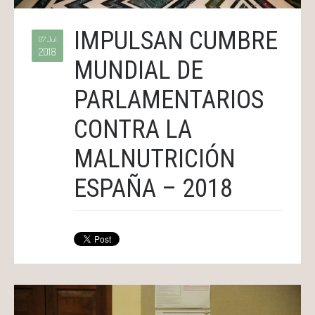
IMPULSAN CUMBRE
07 Jul
2018
MUNDIAL DE
PARLAMENTARIOS
CONTRA LA
MALNUTRICIÓN
ESPAÑA – 2018