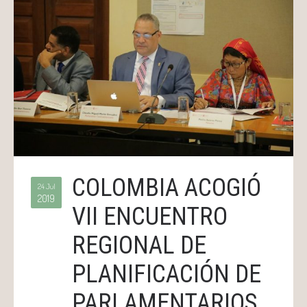
COLOMBIA ACOGIÓ
24 Jul
2019
VII ENCUENTRO
REGIONAL DE
PLANIFICACIÓN DE
PARLAMENTARIOS