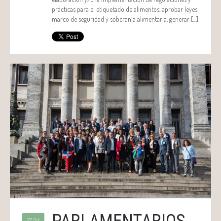
prácticas para el etiquetado de alimentos, aprobar leyes
marco de seguridad y soberanía alimentaria, generar […]
PARLAMENTARIOS
27 Oct