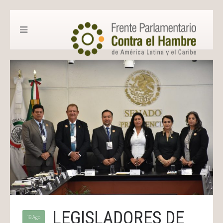
LEGISLADORES DE
19 Ago