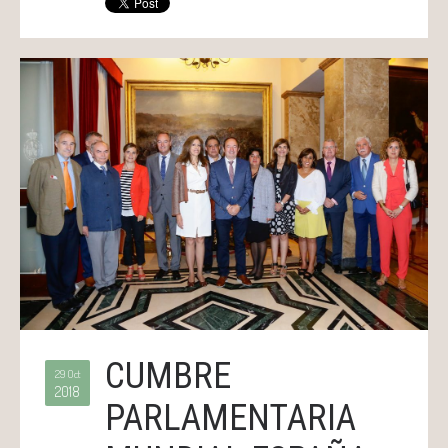
CUMBRE
29 Oct
2018
PARLAMENTARIA