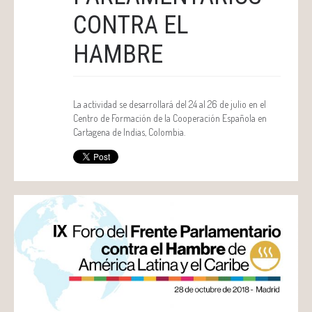
CONTRA EL
HAMBRE
La actividad se desarrollará del 24 al 26 de julio en el
Centro de Formación de la Cooperación Española en
Cartagena de Indias, Colombia.