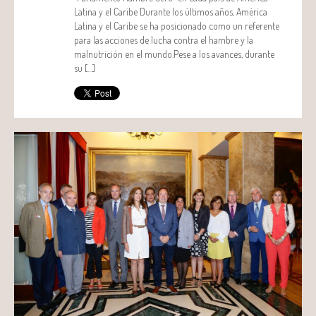
Latina y el Caribe Durante los últimos años, América
Latina y el Caribe se ha posicionado como un referente
para las acciones de lucha contra el hambre y la
malnutrición en el mundo.Pese a los avances, durante
su […]