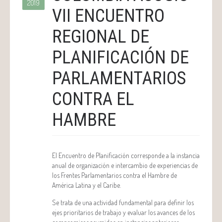
2019
VII ENCUENTRO
REGIONAL DE
PLANIFICACIÓN DE
PARLAMENTARIOS
CONTRA EL
HAMBRE
El Encuentro de Planificación corresponde a la instancia
anual de organización e intercambio de experiencias de
los Frentes Parlamentarios contra el Hambre de
América Latina y el Caribe.
Se trata de una actividad fundamental para definir los
ejes prioritarios de trabajo y evaluar los avances de los