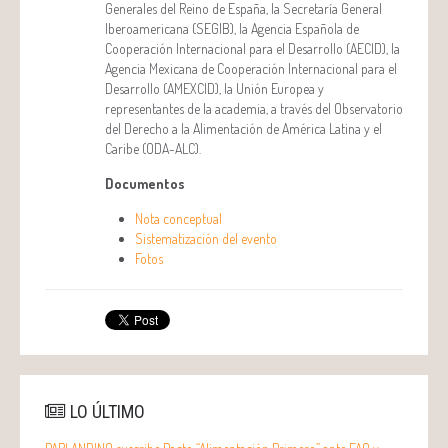
Generales del Reino de España, la Secretaría General
Iberoamericana (SEGIB), la Agencia Española de
Cooperación Internacional para el Desarrollo (AECID), la
Agencia Mexicana de Cooperación Internacional para el
Desarrollo (AMEXCID), la Unión Europea y
representantes de la academia, a través del Observatorio
del Derecho a la Alimentación de América Latina y el
Caribe (ODA-ALC).
Documentos
Nota conceptual
Sistematización del evento
Fotos
LO ÚLTIMO