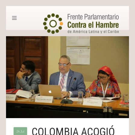
COLOMBIA ACOGIÓ
24 Jul