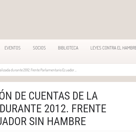
EVENTOS
SOCIOS
BIBLIOTECA
LEYES CONTRA EL HAMBR
alizada durante 2012. Frente Parlamentario Ecuador ...
ÓN DE CUENTAS DE LA
 DURANTE 2012. FRENTE
UADOR SIN HAMBRE