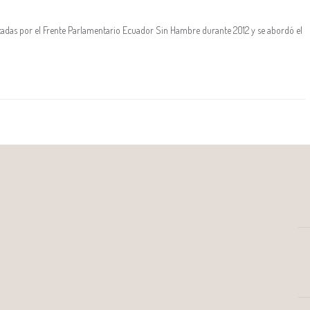
lizadas por el Frente Parlamentario Ecuador Sin Hambre durante 2012 y se abordó el