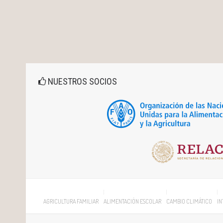
NUESTROS SOCIOS
AGRICULTURA FAMILIAR
ALIMENTACIÓN ESCOLAR
CAMBIO CLIMÁTICO
IN