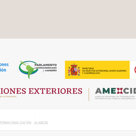
TERNACIONALIZACIÓN
ALIANZAS