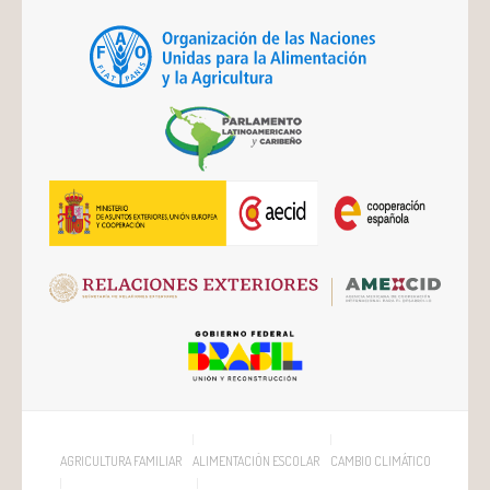
AGRICULTURA FAMILIAR
ALIMENTACIÓN ESCOLAR
CAMBIO CLIMÁTICO