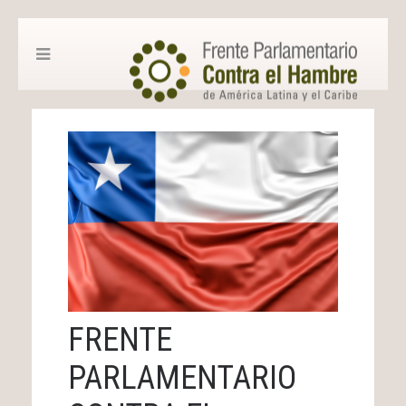
FRENTE
PARLAMENTARIO