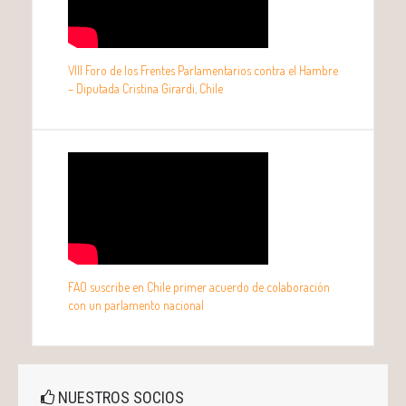
VIII Foro de los Frentes Parlamentarios contra el Hambre
– Diputada Cristina Girardi, Chile
FAO suscribe en Chile primer acuerdo de colaboración
con un parlamento nacional
NUESTROS SOCIOS