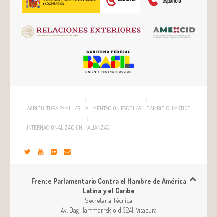
AGRICULTURA FAMILIAR
ALIMENTACIÓN ESCOLAR
CAMBIO CLIMÁTICO
INTERNACIONALIZACIÓN
ALIANZAS
Frente Parlamentario Contra el Hambre de América
Latina y el Caribe
Secretaría Técnica
Av. Dag Hammarrskjöld 3241, Vitacura