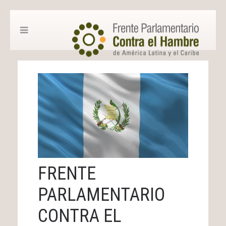
FRENTE
PARLAMENTARIO
CONTRA EL