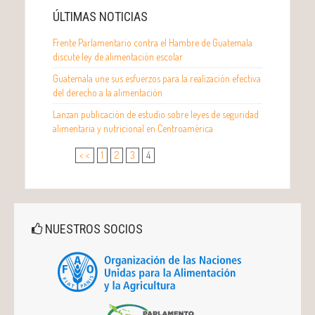
ÚLTIMAS NOTICIAS
Frente Parlamentario contra el Hambre de Guatemala
discute ley de alimentación escolar
Guatemala une sus esfuerzos para la realización efectiva
del derecho a la alimentación
Lanzan publicación de estudio sobre leyes de seguridad
alimentaria y nutricional en Centroamérica
< <
1
2
3
4
NUESTROS SOCIOS