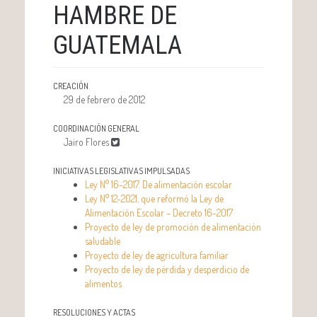
HAMBRE DE
GUATEMALA
CREACIÓN
29 de febrero de 2012
COORDINACIÓN GENERAL
Jairo Flores
INICIATIVAS LEGISLATIVAS IMPULSADAS
Ley N° 16-2017. De alimentación escolar
Ley N° 12-2021, que reformó la Ley de
Alimentación Escolar – Decreto 16-2017
Proyecto de ley de promoción de alimentación
saludable
Proyecto de ley de agricultura familiar
Proyecto de ley de pérdida y desperdicio de
alimentos
RESOLUCIONES Y ACTAS