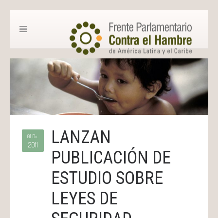
LANZAN
01 Dic
2011
PUBLICACIÓN DE
ESTUDIO SOBRE
LEYES DE