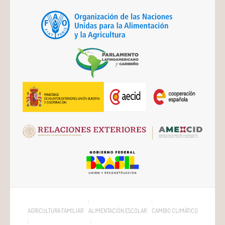
AGRICULTURA FAMILIAR
ALIMENTACIÓN ESCOLAR
CAMBIO CLIMÁTICO