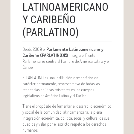
LATINOAMERICANO
Y CARIBEÑO
(PARLATINO)
Desde 2009 el
Parlamento Latinoamericano y
Caribeño (PARLATINO)
integra el Frente
Parlamentario contra el Hambre de América Latina y el
Caribe.
El PARLATINO es una institución democrática de
carácter permanente, representativa de todas las
tendencias políticas existentes en los cuerpos
legislativos de América Latina y el Caribe.
Tiene el propósito de fomentar el desarrollo económico
y social de la comunidad latinoamericana, la plena
integración económica, política, social y cultural de sus
pueblos y velar por el estricto respeto a los derechos
humanos.