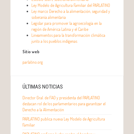
Ley Modelo de Agricultura Familiar del PARLATINO
Ley marco Derecho a la alimentación, seguridad y
soberanía alimentaria
Legislar para promover la agroecología en la
región de América Latina y el Caribe
Lineamientos para la transformación climática
junto a los pueblos indígenas
Sitio web
parlatino.org
ÚLTIMAS NOTICIAS
Director Gral. de FAO y presidenta del PARLATINO
destacan rol de los parlamentarios para garantizar el
Derecho a la Alimentación
PARLATINO publica nueva Ley Modelo de Agricultura
Familiar