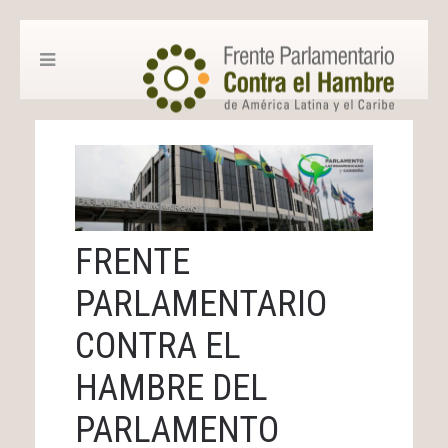
FRENTE
PARLAMENTARIO
CONTRA EL
HAMBRE DEL
PARLAMENTO