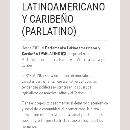
LATINOAMERICANO
Y CARIBEÑO
(PARLATINO)
Desde 2009 el
Parlamento Latinoamericano y
Caribeño (PARLATINO)
integra el Frente
Parlamentario contra el Hambre de América Latina y el
Caribe.
El PARLATINO es una institución democrática de
carácter permanente, representativa de todas las
tendencias políticas existentes en los cuerpos
legislativos de América Latina y el Caribe.
Tiene el propósito de fomentar el desarrollo económico
y social de la comunidad latinoamericana, la plena
integración económica, política, social y cultural de sus
pueblos y velar por el estricto respeto a los derechos
humanos.