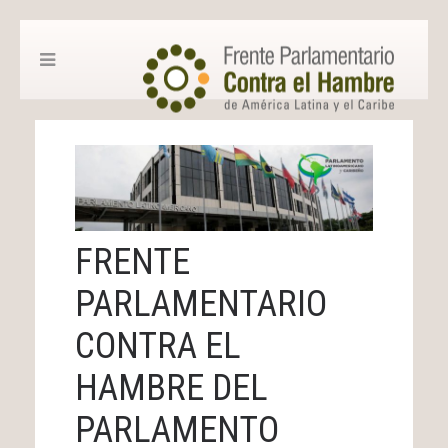
FRENTE
PARLAMENTARIO
CONTRA EL
HAMBRE DEL
PARLAMENTO