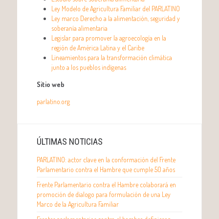
Ley Modelo de Agricultura Familiar del PARLATINO
Ley marco Derecho a la alimentación, seguridad y
soberanía alimentaria
Legislar para promover la agroecología en la
región de América Latina y el Caribe
Lineamientos para la transformación climática
junto a los pueblos indígenas
Sitio web
parlatino.org
ÚLTIMAS NOTICIAS
PARLATINO: actor clave en la conformación del Frente
Parlamentario contra el Hambre que cumple 50 años
Frente Parlamentario contra el Hambre colaborará en
promoción de dialogo para formulación de una Ley
Marco de la Agricultura Familiar