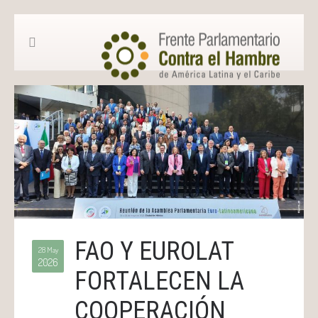
FAO Y EUROLAT
28 May
2026
FORTALECEN LA
COOPERACIÓN