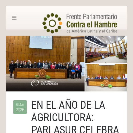
EN EL AÑO DE LA
01 Jun
2026
AGRICULTORA:
PARLASUR CELEBRA