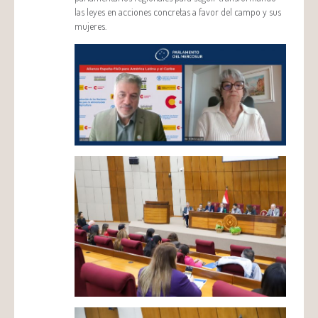
las leyes en acciones concretas a favor del campo y sus
mujeres.