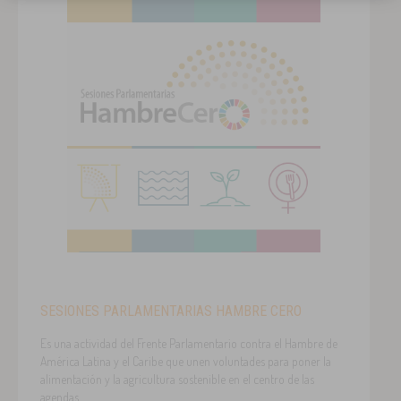
SESIONES PARLAMENTARIAS HAMBRE CERO
Es una actividad del Frente Parlamentario contra el Hambre de
América Latina y el Caribe que unen voluntades para poner la
alimentación y la agricultura sostenible en el centro de las
agendas.