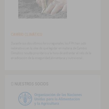
CAMBIO CLIMÁTICO
Durante sus dos últimos foros regionales, los FPH han sido
reiterativos en la idea de que legislar en materia de Cambio
Climático resulta prioritario a la hora de enfrentar el reto de la
erradicación de la inseguridad alimentaria y nutricional.
NUESTROS SOCIOS