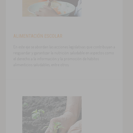
ALIMENTACIÓN ESCOLAR
En este eje se abordan las acciones legislativas que contribuyan a
resguardar y garantizar la nutrición saludable en aspectos como
el derecho a la información y la promoción de hábitos
alimenticios saludables, entre otros.