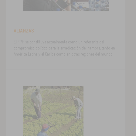
ALIANZAS
El FPH se constituye actualmente como un referente del
compromiso político para la erradicación del hambre, tanto en
América Latina y el Caribe como en otras regiones del mundo.