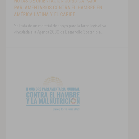
NOTAS DE ORIENTACIÓN JURÍDICA PARA
PARLAMENTARIOS CONTRA EL HAMBRE EN
AMÉRICA LATINA Y EL CARIBE
Se trata de un material de apoyo para la tarea legislativa
vinculada a la Agenda 2030 de Desarrollo Sostenible...