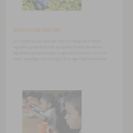
AGRICULTURA FAMILIAR
Los frentes buscan abordar cómo el trabajo de la esfera
legislativa puede favorecer el establecimiento de marcos
legislativos que promuevan la agricultura familiar como un
sector estratégico para el logro de la seguridad alimentaria.