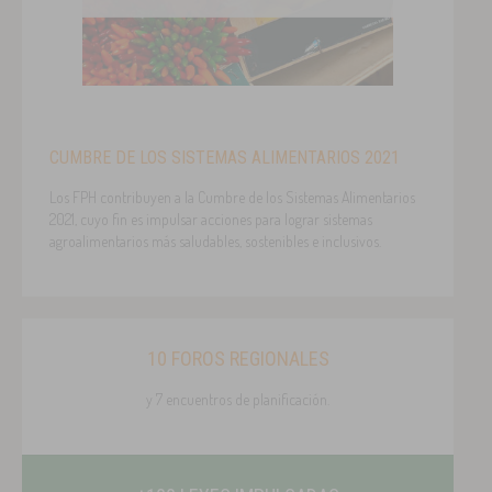
CUMBRE DE LOS SISTEMAS ALIMENTARIOS 2021
Los FPH contribuyen a la Cumbre de los Sistemas Alimentarios
2021, cuyo fin es impulsar acciones para lograr sistemas
agroalimentarios más saludables, sostenibles e inclusivos.
10 FOROS REGIONALES
y 7 encuentros de planificación.