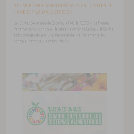
II CUMBRE PARLAMENTARIA MUNDIAL CONTRA EL
HAMBRE Y LA MALNUTRICIÓN
Las Cortes Generales de España, la FAO, la AECID y los Frentes
Parlamentarios contra el Hambre de América Latina y el Caribe
están trabajando por una alianza global de Parlamentarios
contra el hambre y la malnutrición