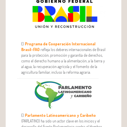
El
Programa de Cooperación Internacional
Brasil-FAO
refleja los deberes internacionales de Brasil
para la protección, promoción y garantía de derechos,
como el derecho humano a la alimentación, a la tierra y
al agua, la recuperación agrícola y el fomento de la
agricultura familiar, incluso la reforma agraria.
El
Parlamento Latinoamericano y Caribeño
(PARLATINO) ha sido un actor clave en los inicios y el
desarrollo del Frente Parlamentario contra el Hambre