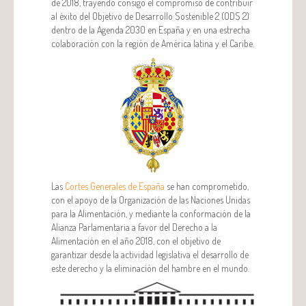
de 2018, trayendo consigo el compromiso de contribuir
al éxito del Objetivo de Desarrollo Sostenible 2 (ODS 2)
dentro de la Agenda 2030 en España y en una estrecha
colaboración con la región de América latina y el Caribe.
Las
Cortes Generales de España
se han comprometido,
con el apoyo de la Organización de las Naciones Unidas
para la Alimentación, y mediante la conformación de la
Alianza Parlamentaria a favor del Derecho a la
Alimentación en el año 2018, con el objetivo de
garantizar desde la actividad legislativa el desarrollo de
este derecho y la eliminación del hambre en el mundo.