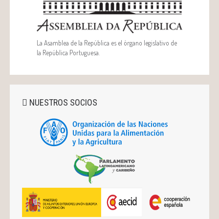
La Asamblea de la República es el órgano legislativo de
la República Portuguesa.
NUESTROS SOCIOS