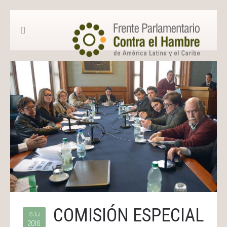
COMISIÓN ESPECIAL
18 Jul
2016