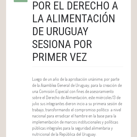
POR EL DERECHO A
LA ALIMENTACIÓN
DE URUGUAY
SESIONA POR
PRIMER VEZ
Luego de un año de la aprobación unánime, por parte
de la Asamblea General de Uruguay, para la creación de
una Comisión Especial con fines de asesoramiento
sobre el Derecho de Alimentación, este miércoles 13 de
julio sus integrantes dieron incio a su primera sesión de
trabajo, transformando el compromiso político a nivel
nacional para erradicar el hambre en la base para la
implementación de marcos institucionales y políticas
públicas integrales para la seguridad alimentaria y
nutricional de la República del Uruguay.