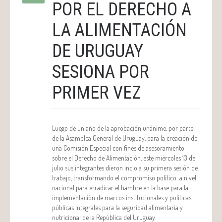
POR EL DERECHO A
LA ALIMENTACIÓN
DE URUGUAY
SESIONA POR
PRIMER VEZ
Luego de un año de la aprobación unánime, por parte
de la Asamblea General de Uruguay, para la creación de
una Comisión Especial con fines de asesoramiento
sobre el Derecho de Alimentación, este miércoles 13 de
julio sus integrantes dieron incio a su primera sesión de
trabajo, transformando el compromiso político a nivel
nacional para erradicar el hambre en la base para la
implementación de marcos institucionales y políticas
públicas integrales para la seguridad alimentaria y
nutricional de la República del Uruguay.