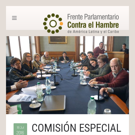
COMISIÓN ESPECIAL
18 Jul
2016