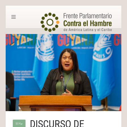
DISCURSO DE
18 Mar