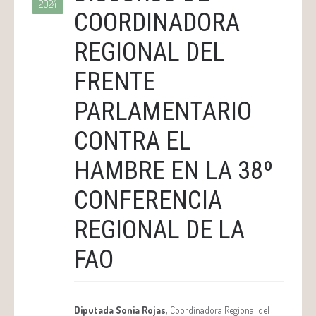
2024
COORDINADORA
REGIONAL DEL
FRENTE
PARLAMENTARIO
CONTRA EL
HAMBRE EN LA 38º
CONFERENCIA
REGIONAL DE LA
FAO
Diputada Sonia Rojas,
Coordinadora Regional del