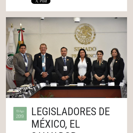
LEGISLADORES DE
19 Ago
2019
MÉXICO, EL