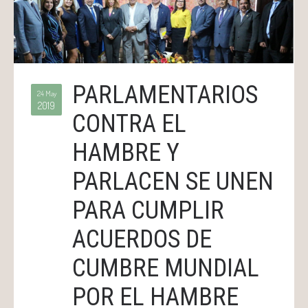
PARLAMENTARIOS
24 May
2019
CONTRA EL
HAMBRE Y
PARLACEN SE UNEN
PARA CUMPLIR
ACUERDOS DE
CUMBRE MUNDIAL
POR EL HAMBRE