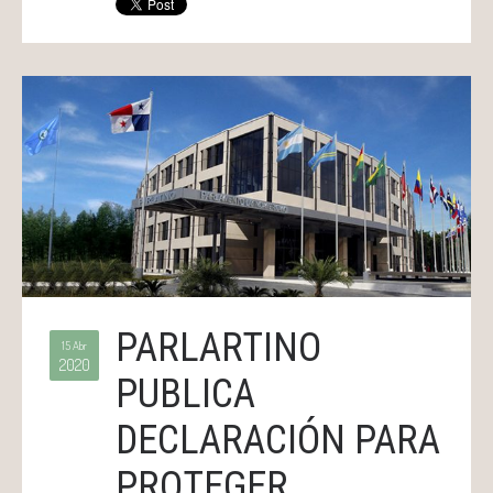
PARLARTINO
15 Abr
2020
PUBLICA
DECLARACIÓN PARA
PROTEGER