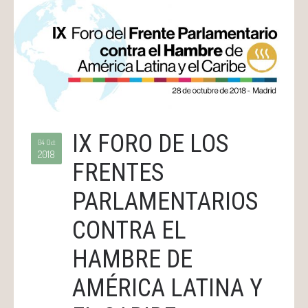
IX FORO DE LOS
04 Oct
2018
FRENTES
PARLAMENTARIOS
CONTRA EL
HAMBRE DE
AMÉRICA LATINA Y