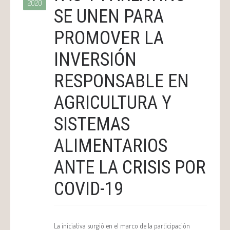
2020
SE UNEN PARA
PROMOVER LA
INVERSIÓN
RESPONSABLE EN
AGRICULTURA Y
SISTEMAS
ALIMENTARIOS
ANTE LA CRISIS POR
COVID-19
La iniciativa surgió en el marco de la participación