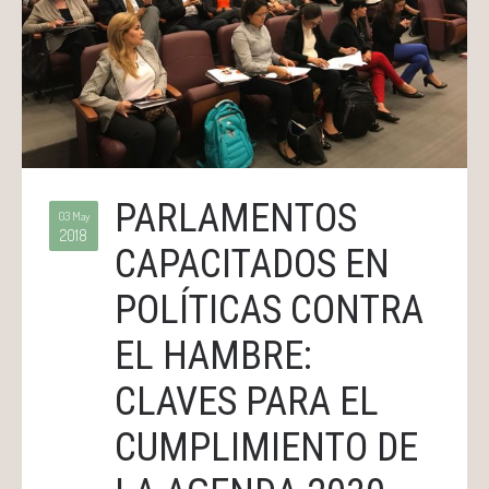
PARLAMENTOS
03 May
2018
CAPACITADOS EN
POLÍTICAS CONTRA
EL HAMBRE:
CLAVES PARA EL
CUMPLIMIENTO DE