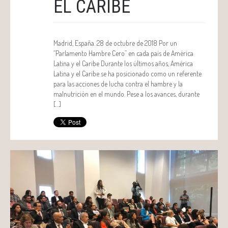
EL CARIBE
Madrid, España. 28 de octubre de 2018 Por un
“Parlamento Hambre Cero” en cada país de América
Latina y el Caribe Durante los últimos años, América
Latina y el Caribe se ha posicionado como un referente
para las acciones de lucha contra el hambre y la
malnutrición en el mundo. Pese a los avances, durante
[…]