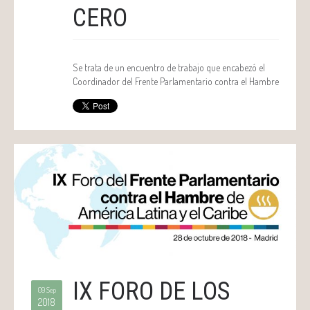
CERO
Se trata de un encuentro de trabajo que encabezó el
Coordinador del Frente Parlamentario contra el Hambre
IX FORO DE LOS
09 Sep
2018