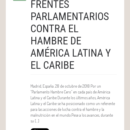
FRENTES
PARLAMENTARIOS
CONTRA EL
HAMBRE DE
AMÉRICA LATINA Y
EL CARIBE
Madrid, España. 28 de octubre de 2018 Por un
“Parlamento Hambre Cero” en cada país de América
Latina y el Caribe Durante los últimos años, América
Latina y el Caribe se ha posicionado como un referente
para las acciones de lucha contra el hambre y la
malnutrición en el mundo.Pese a los avances, durante
su […]