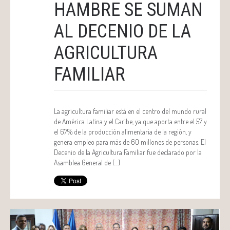
HAMBRE SE SUMAN
AL DECENIO DE LA
AGRICULTURA
FAMILIAR
La agricultura familiar está en el centro del mundo rural
de América Latina y el Caribe, ya que aporta entre el 57 y
el 67% de la producción alimentaria de la región, y
genera empleo para más de 60 millones de personas. El
Decenio de la Agricultura Familiar fue declarado por la
Asamblea General de […]