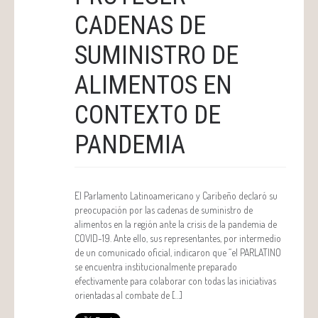
CADENAS DE
SUMINISTRO DE
ALIMENTOS EN
CONTEXTO DE
PANDEMIA
El Parlamento Latinoamericano y Caribeño declaró su
preocupación por las cadenas de suministro de
alimentos en la región ante la crisis de la pandemia de
COVID-19. Ante ello, sus representantes, por intermedio
de un comunicado oficial, indicaron que “el PARLATINO
se encuentra institucionalmente preparado
efectivamente para colaborar con todas las iniciativas
orientadas al combate de […]