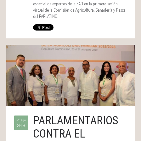
especial de expertos de la FAO en la primera sesión
virtual de la Comisión de Agricultura, Ganadería y Pesca
del PARLATINO.
PARLAMENTARIOS
25 Ago
2019
CONTRA EL