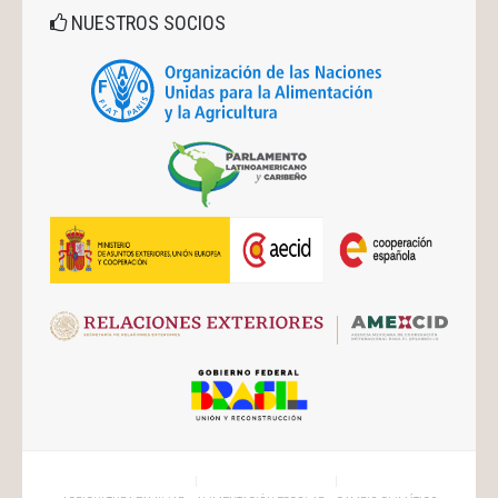
NUESTROS SOCIOS