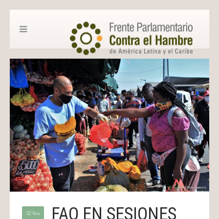
FAO EN SESIONES
02 Nov