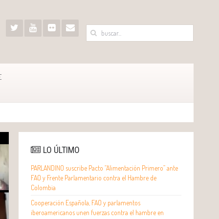
E
LO ÚLTIMO
PARLANDINO suscribe Pacto “Alimentación Primero” ante
FAO y Frente Parlamentario contra el Hambre de
Colombia
Cooperación Española, FAO y parlamentos
iberoamericanos unen fuerzas contra el hambre en