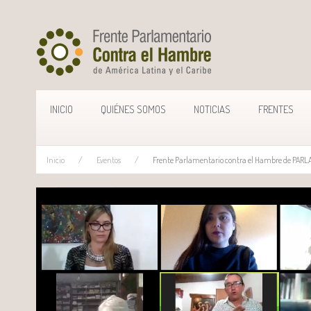
INICIO
QUIÉNES SOMOS
NOTICIAS
FRENTES
Inicio
Eventos
Frente Parlamentario contra el Hambre de PARLAS