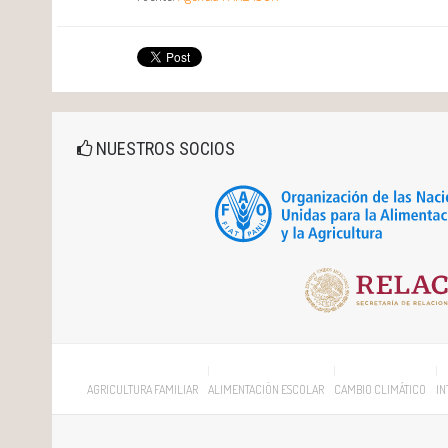
NUESTROS SOCIOS
AGRICULTURA FAMILIAR
ALIMENTACIÓN ESCOLAR
CAMBIO CLIMÁTICO
IN