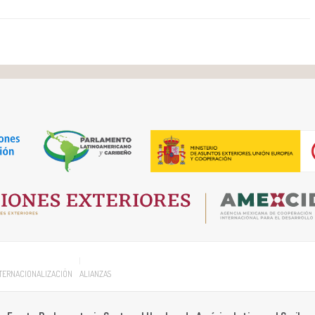
TERNACIONALIZACIÓN
ALIANZAS