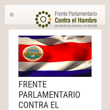
FRENTE
PARLAMENTARIO
CONTRA EL