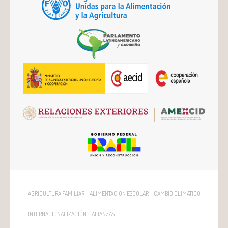
AGRICULTURA FAMILIAR
ALIMENTACIÓN ESCOLAR
CAMBIO CLIMÁTICO
INTERNACIONALIZACIÓN
ALIANZAS