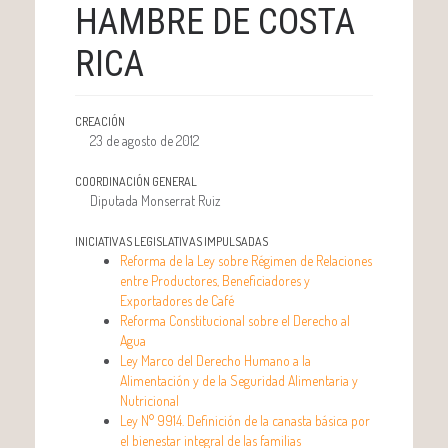
HAMBRE DE COSTA
RICA
CREACIÓN
23 de agosto de 2012
COORDINACIÓN GENERAL
Diputada Monserrat Ruiz
INICIATIVAS LEGISLATIVAS IMPULSADAS
Reforma de la Ley sobre Régimen de Relaciones
entre Productores, Beneficiadores y
Exportadores de Café
Reforma Constitucional sobre el Derecho al
Agua
Ley Marco del Derecho Humano a la
Alimentación y de la Seguridad Alimentaria y
Nutricional
Ley N° 9914. Definición de la canasta básica por
el bienestar integral de las familias