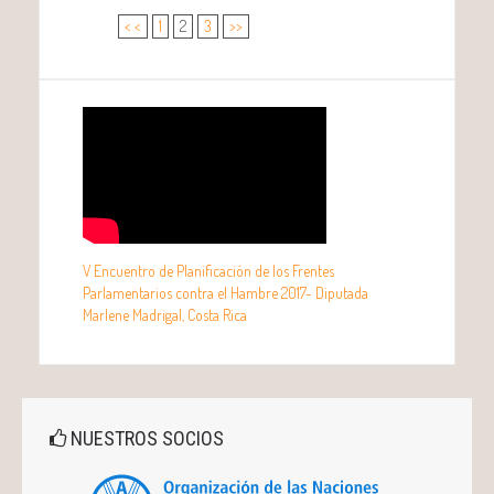
< <
1
2
3
>>
V Encuentro de Planificación de los Frentes
Parlamentarios contra el Hambre 2017- Diputada
Marlene Madrigal, Costa Rica
NUESTROS SOCIOS