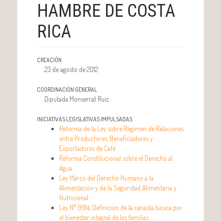
HAMBRE DE COSTA
RICA
CREACIÓN
23 de agosto de 2012
COORDINACIÓN GENERAL
Diputada Monserrat Ruiz
INICIATIVAS LEGISLATIVAS IMPULSADAS
Reforma de la Ley sobre Régimen de Relaciones
entre Productores, Beneficiadores y
Exportadores de Café
Reforma Constitucional sobre el Derecho al
Agua
Ley Marco del Derecho Humano a la
Alimentación y de la Seguridad Alimentaria y
Nutricional
Ley N° 9914. Definición de la canasta básica por
el bienestar integral de las familias