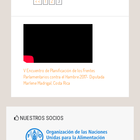
< <
1
2
3
V Encuentro de Planificación de los Frentes
Parlamentarios contra el Hambre 2017- Diputada
Marlene Madrigal, Costa Rica
NUESTROS SOCIOS