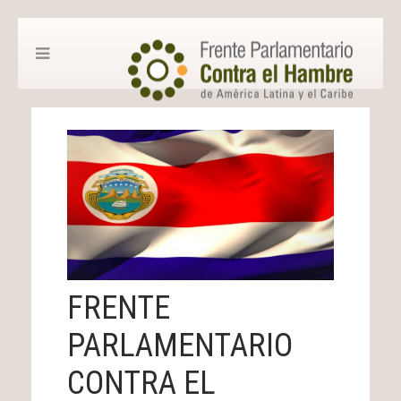
FRENTE
PARLAMENTARIO
CONTRA EL