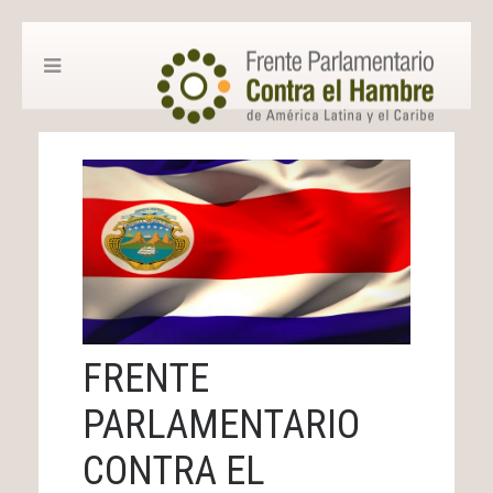
FRENTE
PARLAMENTARIO
CONTRA EL