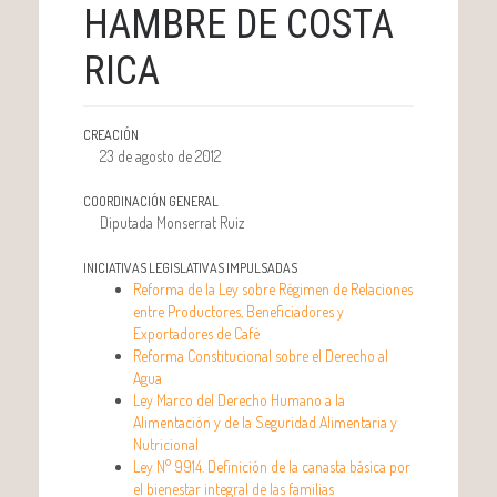
HAMBRE DE COSTA
RICA
CREACIÓN
23 de agosto de 2012
COORDINACIÓN GENERAL
Diputada Monserrat Ruiz
INICIATIVAS LEGISLATIVAS IMPULSADAS
Reforma de la Ley sobre Régimen de Relaciones
entre Productores, Beneficiadores y
Exportadores de Café
Reforma Constitucional sobre el Derecho al
Agua
Ley Marco del Derecho Humano a la
Alimentación y de la Seguridad Alimentaria y
Nutricional
Ley N° 9914. Definición de la canasta básica por
el bienestar integral de las familias