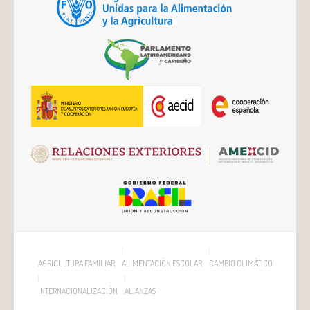
AGRICULTURA FAMILIAR
ALIMENTACIÓN ESCOLAR
CAMBIO CLIMÁTICO
INTERNACIONALIZACIÓN
ALIANZAS