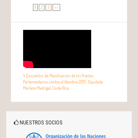
1
2
3
>>
V Encuentro de Planificación de los Frentes
Parlamentarios contra el Hambre 2017- Diputada
Marlene Madrigal, Costa Rica
NUESTROS SOCIOS