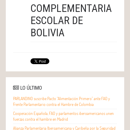
COMPLEMENTARIA
ESCOLAR DE
BOLIVIA
LO ÚLTIMO
PARLANDINO suscribe Pacto “Alimentación Primero” ante FAO y
Frente Parlamentario contra el Hambre de Colombia
Cooperación Española, FAO y parlamentos iberoamericanos unen
fuerzas contra el hambre en Madrid
Alianza Parlamentaria Iberoamericana y Caribeña por la Seguridad