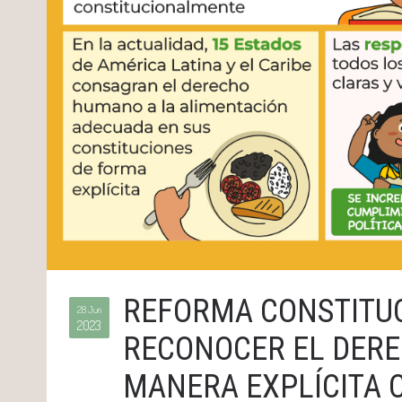
REFORMA CONSTITUC
28 Jun
2023
RECONOCER EL DERE
MANERA EXPLÍCITA 