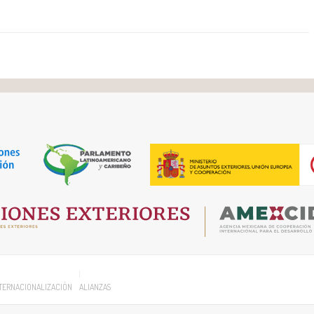
TERNACIONALIZACIÓN
ALIANZAS