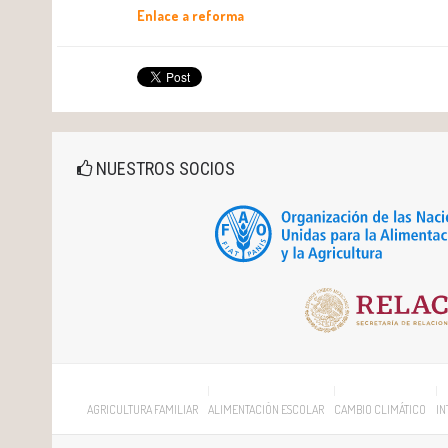
Enlace a reforma
NUESTROS SOCIOS
AGRICULTURA FAMILIAR
ALIMENTACIÓN ESCOLAR
CAMBIO CLIMÁTICO
IN