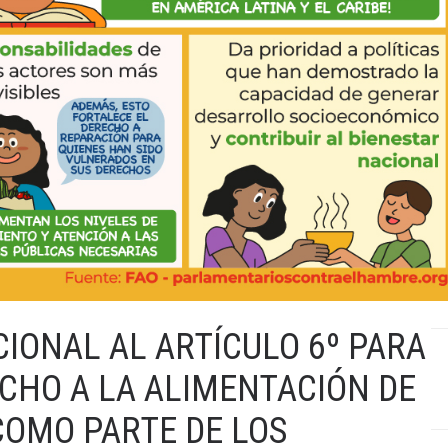
IONAL AL ARTÍCULO 6º PARA
CHO A LA ALIMENTACIÓN DE
COMO PARTE DE LOS