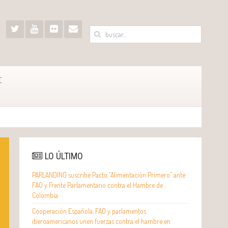
E
LO ÚLTIMO
PARLANDINO suscribe Pacto “Alimentación Primero” ante
FAO y Frente Parlamentario contra el Hambre de
Colombia
Cooperación Española, FAO y parlamentos
iberoamericanos unen fuerzas contra el hambre en