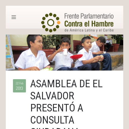
ASAMBLEA DE EL
22 Feb
2013
SALVADOR
PRESENTÓ A
CONSULTA