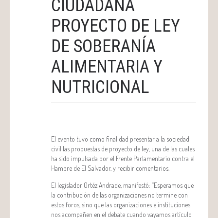
CIUDADANA
PROYECTO DE LEY
DE SOBERANÍA
ALIMENTARIA Y
NUTRICIONAL
El evento tuvo como finalidad presentar a la sociedad
civil las propuestas de proyecto de ley, una de las cuales
ha sido impulsada por el Frente Parlamentario contra el
Hambre de El Salvador, y recibir comentarios.
El legislador Ortéz Andrade, manifestó: “Esperamos que
la contribución de las organizaciones no termine con
estos foros, sino que las organizaciones e instituciones
nos acompañen en el debate cuando vayamos artículo