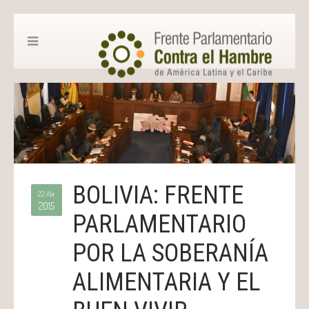
BOLIVIA: FRENTE
22 Abr
2015
PARLAMENTARIO
POR LA SOBERANÍA
ALIMENTARIA Y EL