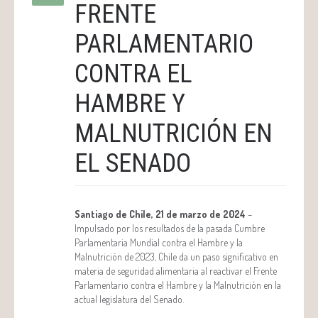
FRENTE
PARLAMENTARIO
CONTRA EL
HAMBRE Y
MALNUTRICIÓN EN
EL SENADO
Santiago de Chile, 21 de marzo de 2024
–
Impulsado por los resultados de la pasada Cumbre
Parlamentaria Mundial contra el Hambre y la
Malnutrición de 2023, Chile da un paso significativo en
materia de seguridad alimentaria al reactivar el Frente
Parlamentario contra el Hambre y la Malnutrición en la
actual legislatura del Senado.