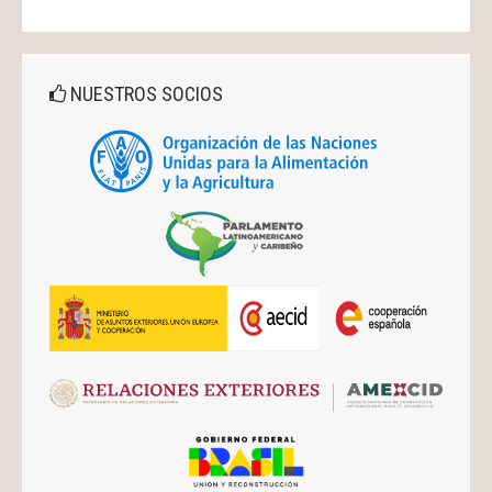
NUESTROS SOCIOS