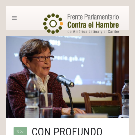
CON PROFUNDO
18 Jun