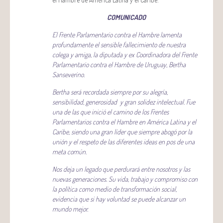
COMUNICADO
El Frente Parlamentario contra el Hambre lamenta
profundamente el sensible fallecimiento de nuestra
colega y amiga, la diputada y ex Coordinadora del Frente
Parlamentario contra el Hambre de Uruguay, Bertha
Sanseverino.
Bertha será recordada siempre por su alegría,
sensibilidad, generosidad y gran solidez intelectual. Fue
una de las que inició el camino de los Frentes
Parlamentarios contra el Hambre en América Latina y el
Caribe, siendo una gran líder que siempre abogó por la
unión y el respeto de las diferentes ideas en pos de una
meta común.
Nos deja un legado que perdurará entre nosotros y las
nuevas generaciones. Su vida, trabajo y compromiso con
la política como medio de transformación social,
evidencia que si hay voluntad se puede alcanzar un
mundo mejor.