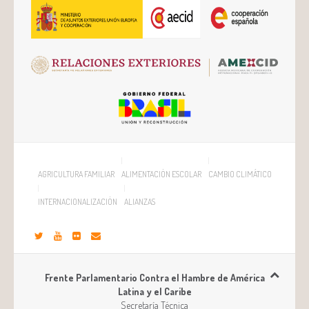
AGRICULTURA FAMILIAR
ALIMENTACIÓN ESCOLAR
CAMBIO CLIMÁTICO
INTERNACIONALIZACIÓN
ALIANZAS
Frente Parlamentario Contra el Hambre de América
Latina y el Caribe
Secretaría Técnica