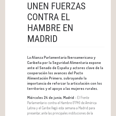
UNEN FUERZAS
CONTRA EL
HAMBRE EN
MADRID
La Alianza Parlamentaria Iberoamericana y
Caribeña por la Seguridad Alimentaria expone
ante el Senado de España y actores clave de la
cooperación los avances del Pacto
Alimentación Primero, subrayando la
importancia de reforzar la articulación con los
territorios y el apoyo a las mujeres rurales.
Miércoles 24 de junio, Madrid
– El Frente
Parlamentario contra el Hambre (FPH) de América
Latina y el Caribe llegó esta semana a Madrid para
presentar, ante las principales instituciones de la