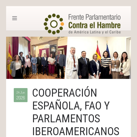
COOPERACIÓN
24 Jun
2026
ESPAÑOLA, FAO Y
PARLAMENTOS
IBEROAMERICANOS