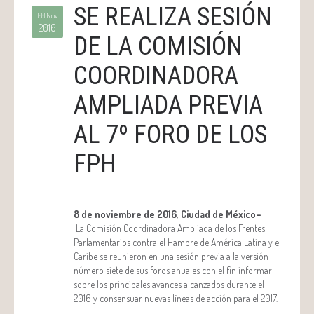
SE REALIZA SESIÓN
08 Nov
2016
DE LA COMISIÓN
COORDINADORA
AMPLIADA PREVIA
AL 7º FORO DE LOS
FPH
8 de noviembre de 2016, Ciudad de México–
La Comisión Coordinadora Ampliada de los Frentes
Parlamentarios contra el Hambre de América Latina y el
Caribe se reunieron en una sesión previa a la versión
número siete de sus foros anuales con el fin informar
sobre los principales avances alcanzados durante el
2016 y consensuar nuevas líneas de acción para el 2017.