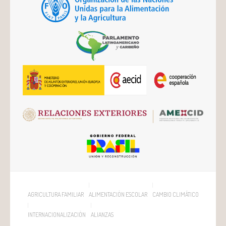
AGRICULTURA FAMILIAR
ALIMENTACIÓN ESCOLAR
CAMBIO CLIMÁTICO
INTERNACIONALIZACIÓN
ALIANZAS