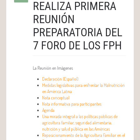
REALIZA PRIMERA
REUNIÓN
PREPARATORIA DEL
7 FORO DE LOS FPH
La Reunión en Imágenes
Declaración (Español)
Medidas legislativas para enfrentar la Malnutrición
en América Latina
Nota conceptual
Nota informativa para participantes
Agenda
Una mirada integral a las políticas públicas de
agricultura familiar, seguridad alimentaria,
nutrición y salud pública en las Américas
Reposicionamiento de la Agricultura Familiar en el