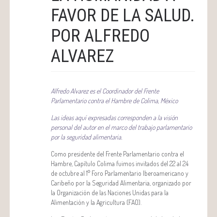
FAVOR DE LA SALUD.
POR ALFREDO
ALVAREZ
Alfredo Alvarez es el Coordinador del Frente
Parlamentario contra el Hambre de Colima, México
Las ideas aquí expresadas corresponden a la visión
personal del autor en el marco del trabajo parlamentario
por la seguridad alimentaria.
Como presidente del Frente Parlamentario contra el
Hambre, Capítulo Colima fuimos invitados del 22 al 24
de octubre al 1° Foro Parlamentario Iberoamericano y
Caribeño por la Seguridad Alimentaria, organizado por
la Organización de las Naciones Unidas para la
Alimentación y la Agricultura (FAO).