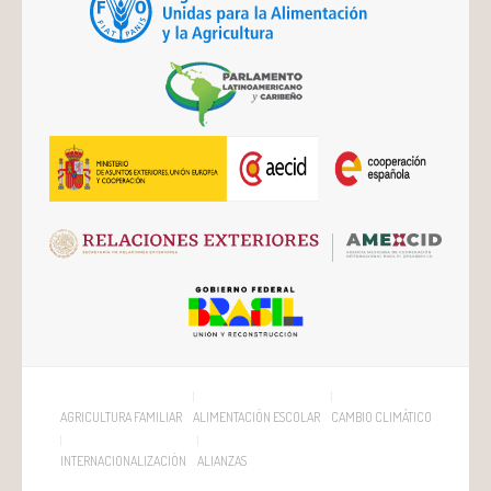
AGRICULTURA FAMILIAR
ALIMENTACIÓN ESCOLAR
CAMBIO CLIMÁTICO
INTERNACIONALIZACIÓN
ALIANZAS