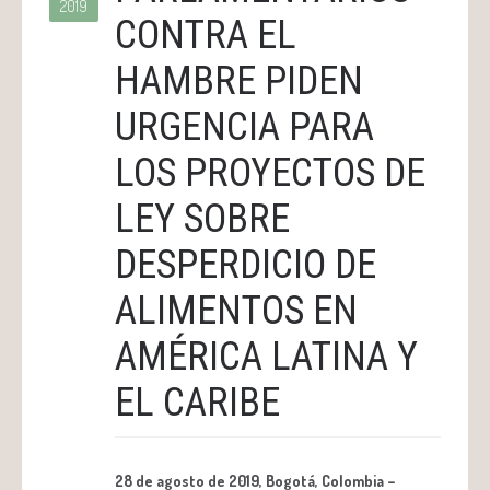
2019
CONTRA EL
HAMBRE PIDEN
URGENCIA PARA
LOS PROYECTOS DE
LEY SOBRE
DESPERDICIO DE
ALIMENTOS EN
AMÉRICA LATINA Y
EL CARIBE
28 de agosto de 2019, Bogotá, Colombia –