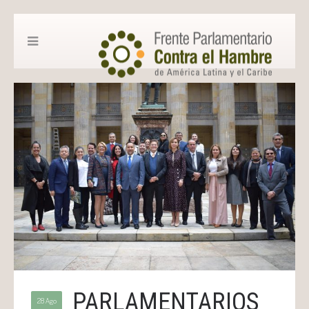
PARLAMENTARIOS
28 Ago