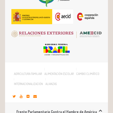
AGRICULTURA FAMILIAR
ALIMENTACIÓN ESCOLAR
CAMBIO CLIMÁTICO
INTERNACIONALIZACIÓN
ALIANZAS
Frente Parlamentario Contra el Hambre de América