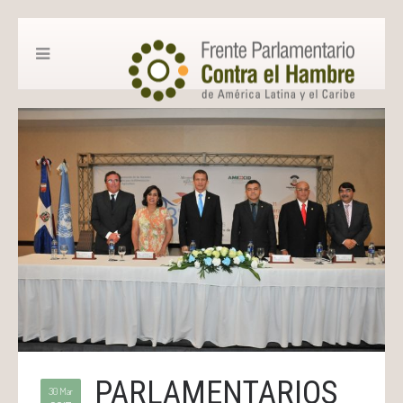
PARLAMENTARIOS
30 Mar