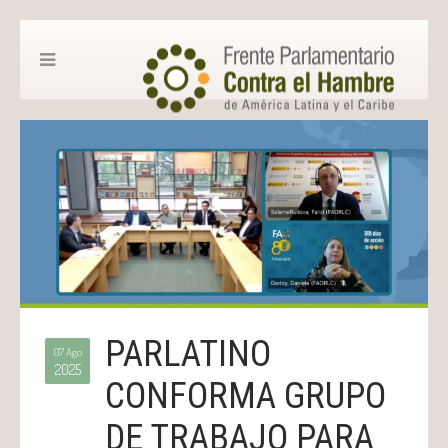
PARLATINO
07 Ago
2025
CONFORMA GRUPO
DE TRABAJO PARA