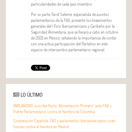
particularidades de cada país miembro.
Por su parte, Farid Seleme, especialista de asuntos
parlamentarios de la FAO, presentó los lineamientos
generales del I Foro Iberoamericano y Caribeño por la
Seguridad Alimentaria, que se llevará a cabo en octubre
de 2025 en México, señalando la importancia de contar
con una activa participación del Parlatino en este
espacio de intercambio parlamentario regional.
LO ÚLTIMO
PARLANDINO suscribe Pacto “Alimentación Primero” ante FAO y
Frente Parlamentario contra el Hambre de Colombia
Cooperación Española, FAO y parlamentos iberoamericanos unen
fuerzas contra el hambre en Madrid