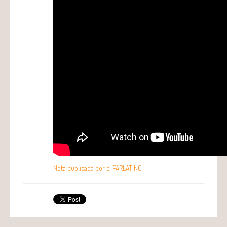
Nota publicada por el PARLATINO