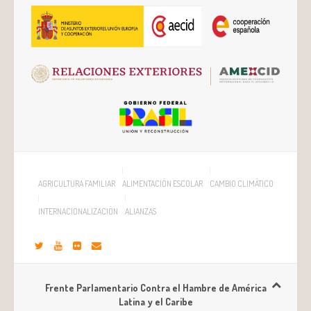
AGRICULTURA FAMILIAR
ALIMENTACIÓN ESCOLAR
CAMBIO CLIMÁTICO
INTERNACIONALIZACIÓN
ALIANZAS
Frente Parlamentario Contra el Hambre de América
Latina y el Caribe