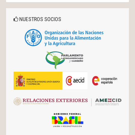
NUESTROS SOCIOS