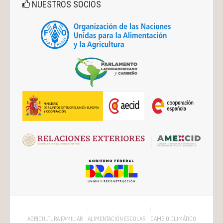
NUESTROS SOCIOS
AGRICULTURA FAMILIAR
ALIMENTACIÓN ESCOLAR
CAMBIO CLIMÁTICO