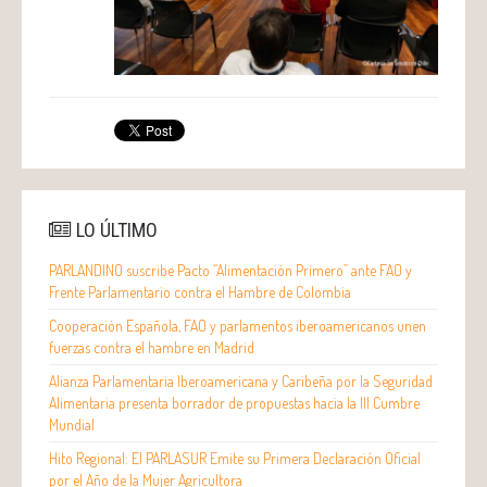
LO ÚLTIMO
PARLANDINO suscribe Pacto “Alimentación Primero” ante FAO y
Frente Parlamentario contra el Hambre de Colombia
Cooperación Española, FAO y parlamentos iberoamericanos unen
fuerzas contra el hambre en Madrid
Alianza Parlamentaria Iberoamericana y Caribeña por la Seguridad
Alimentaria presenta borrador de propuestas hacia la III Cumbre
Mundial
Hito Regional: El PARLASUR Emite su Primera Declaración Oficial
por el Año de la Mujer Agricultora