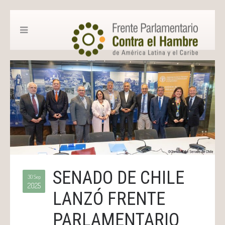
SENADO DE CHILE
30 Sep
2025
LANZÓ FRENTE
PARLAMENTARIO