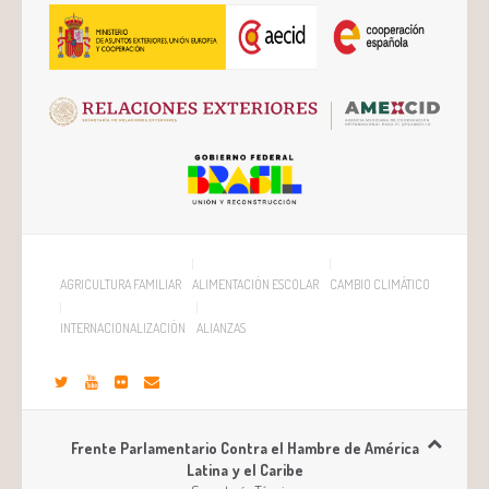
AGRICULTURA FAMILIAR
ALIMENTACIÓN ESCOLAR
CAMBIO CLIMÁTICO
INTERNACIONALIZACIÓN
ALIANZAS
Frente Parlamentario Contra el Hambre de América
Latina y el Caribe