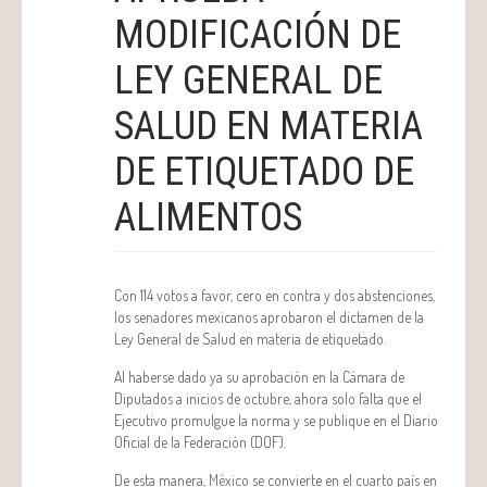
MODIFICACIÓN DE
LEY GENERAL DE
SALUD EN MATERIA
DE ETIQUETADO DE
ALIMENTOS
Con 114 votos a favor, cero en contra y dos abstenciones,
los senadores mexicanos aprobaron el dictamen de la
Ley General de Salud en materia de etiquetado.
Al haberse dado ya su aprobación en la Cámara de
Diputados a inicios de octubre, ahora solo falta que el
Ejecutivo promulgue la norma y se publique en el Diario
Oficial de la Federación (DOF).
De esta manera, México se convierte en el cuarto país en