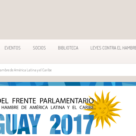
EVENTOS
SOCIOS
BIBLIOTECA
LEYES CONTRA EL HAMBR
 Hambre de América Latina y el Caribe