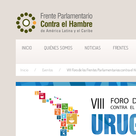
INICIO
QUIÉNES SOMOS
NOTICIAS
FRENTES
Inicio
Eventos
VIII Foro de los Frentes Parlamentarios contra el