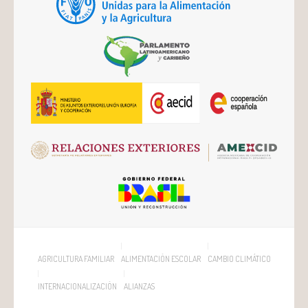
AGRICULTURA FAMILIAR
ALIMENTACIÓN ESCOLAR
CAMBIO CLIMÁTICO
INTERNACIONALIZACIÓN
ALIANZAS