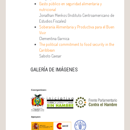
Gasto público en seguridad alimentaria y
nutricional
Jonathan Menkos (Instituto Centroamericano de
Estudios Fiscales)
Soberanía Alimentaria y Productiva para el Buen
Vivir
Clementina Garnica
The political commitment to food security in the
Caribbean
Saboto Caesar
GALERÍA DE IMÁGENES