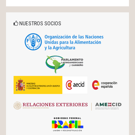
NUESTROS SOCIOS