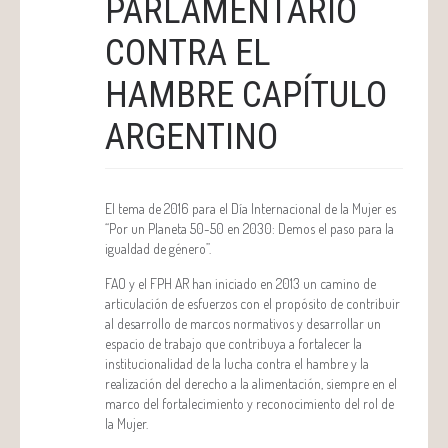
PARLAMENTARIO
CONTRA EL
HAMBRE CAPÍTULO
ARGENTINO
El tema de 2016 para el Día Internacional de la Mujer es
“Por un Planeta 50-50 en 2030: Demos el paso para la
igualdad de género”.
FAO y el FPH AR han iniciado en 2013 un camino de
articulación de esfuerzos con el propósito de contribuir
al desarrollo de marcos normativos y desarrollar un
espacio de trabajo que contribuya a fortalecer la
institucionalidad de la lucha contra el hambre y la
realización del derecho a la alimentación, siempre en el
marco del fortalecimiento y reconocimiento del rol de
la Mujer.