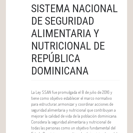
SISTEMA NACIONAL
DE SEGURIDAD
ALIMENTARIA Y
NUTRICIONAL DE
REPÚBLICA
DOMINICANA
La Ley SSAN fue promulgada el 8 de julio de 2016 y
tiene como objetivo establecer el marco normativo
para estructurar, armonizar y coordinar acciones de
seguridad alimentaria y nutricional que contribuyan a
mejorar la calidad de vida de la población dominicana.
Considera la seguridad alimentaria y nutricional de
todas las personas como un objetivo fundamental del