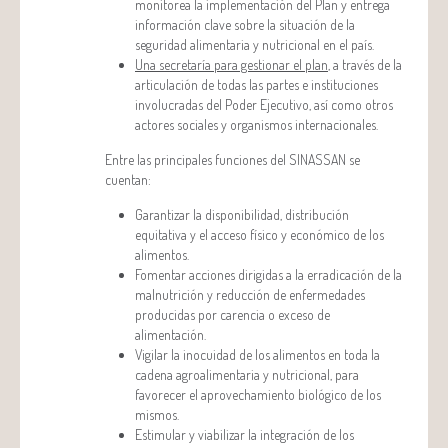
monitorea la implementación del Plan y entrega
información clave sobre la situación de la
seguridad alimentaria y nutricional en el país.
Una secretaría para gestionar el plan
, a través de la
articulación de todas las partes e instituciones
involucradas del Poder Ejecutivo, así como otros
actores sociales y organismos internacionales.
Entre las principales funciones del SINASSAN se
cuentan:
Garantizar la disponibilidad, distribución
equitativa y el acceso físico y económico de los
alimentos.
Fomentar acciones dirigidas a la erradicación de la
malnutrición y reducción de enfermedades
producidas por carencia o exceso de
alimentación.
Vigilar la inocuidad de los alimentos en toda la
cadena agroalimentaria y nutricional, para
favorecer el aprovechamiento biológico de los
mismos.
Estimular y viabilizar la integración de los