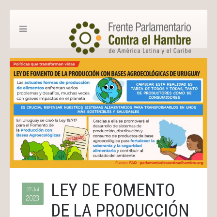
LEY DE FOMENTO
27 Jul
2023
DE LA PRODUCCIÓN