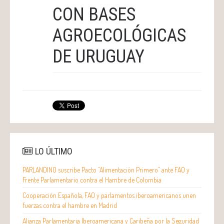
CON BASES
AGROECOLÓGICAS
DE URUGUAY
LO ÚLTIMO
PARLANDINO suscribe Pacto “Alimentación Primero” ante FAO y
Frente Parlamentario contra el Hambre de Colombia
Cooperación Española, FAO y parlamentos iberoamericanos unen
fuerzas contra el hambre en Madrid
Alianza Parlamentaria Iberoamericana y Caribeña por la Seguridad