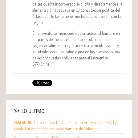
países que ha incorporado explícita y directamente a la
alimentación adecuada en su constitución política del
Estado por lo tanto tiene mucho que compartir con la
región”.
En el evento se mencionó que erradicar el hambre en
los países del sur consolidando la soberanía con
seguridad alimentaria y el acceso a alimentos sanos y
saludables para una salud digna de los pueblos es una
de las propuestas bolivianas para el Encuentro
G77+China.
LO ÚLTIMO
PARLANDINO suscribe Pacto “Alimentación Primero” ante FAO y
Frente Parlamentario contra el Hambre de Colombia