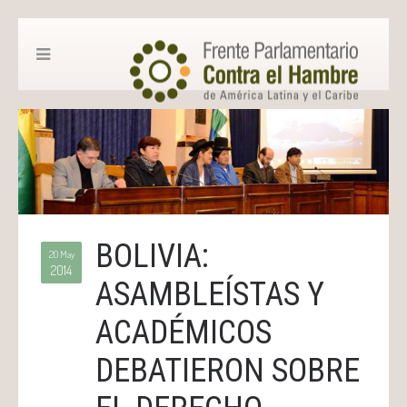
BOLIVIA:
20 May
2014
ASAMBLEÍSTAS Y
ACADÉMICOS
DEBATIERON SOBRE