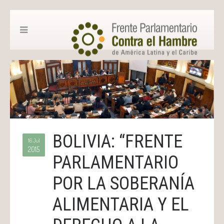
BOLIVIA: “FRENTE
16 Jul
2015
PARLAMENTARIO
POR LA SOBERANÍA
ALIMENTARIA Y EL