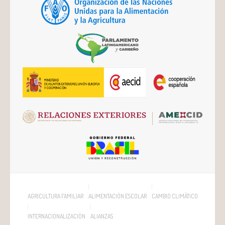
AGRICULTURA FAMILIAR
ALIMENTACIÓN ESCOLAR
CAMBIO CLIMÁTICO
INTERNACIONALIZACIÓN
ALIANZAS