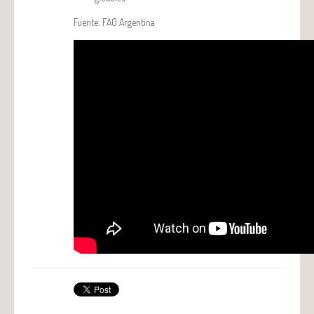
Fuente: FAO Argentina