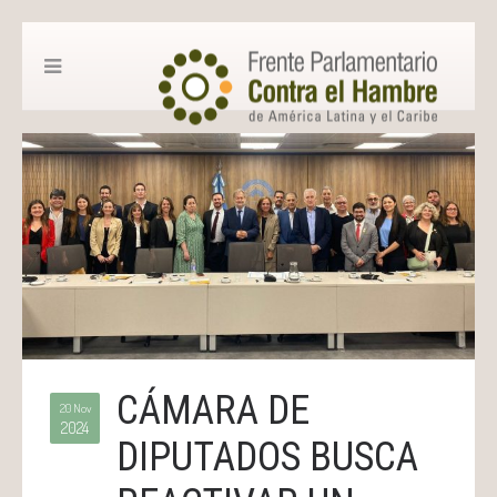
CÁMARA DE
20 Nov
2024
DIPUTADOS BUSCA