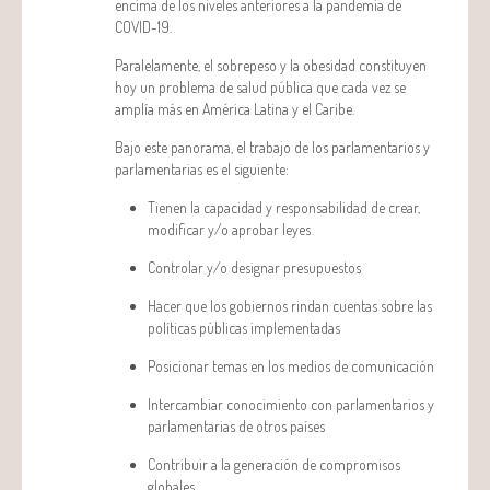
encima de los niveles anteriores a la pandemia de
COVID-19.
Paralelamente, el sobrepeso y la obesidad constituyen
hoy un problema de salud pública que cada vez se
amplía más en América Latina y el Caribe.
Bajo este panorama, el trabajo de los parlamentarios y
parlamentarias es el siguiente:
Tienen la capacidad y responsabilidad de crear,
modificar y/o aprobar leyes
Controlar y/o designar presupuestos
Hacer que los gobiernos rindan cuentas sobre las
políticas públicas implementadas
Posicionar temas en los medios de comunicación
Intercambiar conocimiento con parlamentarios y
parlamentarias de otros países
Contribuir a la generación de compromisos
globales