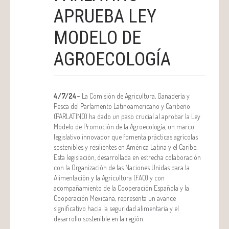
APRUEBA LEY
MODELO DE
AGROECOLOGÍA
4/7/24-
La Comisión de Agricultura, Ganadería y
Pesca del Parlamento Latinoamericano y Caribeño
(PARLATINO) ha dado un paso crucial al aprobar la Ley
Modelo de Promoción de la Agroecología, un marco
legislativo innovador que fomenta prácticas agrícolas
sostenibles y resilientes en América Latina y el Caribe.
Esta legislación, desarrollada en estrecha colaboración
con la Organización de las Naciones Unidas para la
Alimentación y la Agricultura (FAO) y con
acompañamiento de la Cooperación Española y la
Cooperación Mexicana, representa un avance
significativo hacia la seguridad alimentaria y el
desarrollo sostenible en la región.