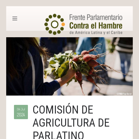
COMISIÓN DE
04 Jul
2024
AGRICULTURA DE
PARLATINO