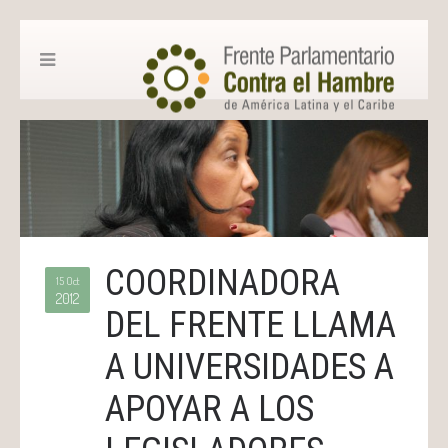
COORDINADORA
15 Oct
2012
DEL FRENTE LLAMA
A UNIVERSIDADES A
APOYAR A LOS