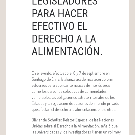
LEGISLADORES
PARA HACER
EFECTIVO EL
DERECHO A LA
ALIMENTACIÓN.
En el evento, efectuado el 6 y 7 de septiembre en
Santiago de Chile, la alianza académica acordó unir
esfuerzos para abordar temáticas de interés social
como los derechos colectivos de comunidades
vulnerables, las obligaciones extraterritoriales de los
Estados y la regulación de acciones del mundo privado
que afectan el derecho a la alimentación, entre otras.
Olivier de Schutter, Relator Especial de las Naciones
Unidas sobre el Derecho a la Alimentación, señaló que
las universidades y los investigadores, tienen un rol muy